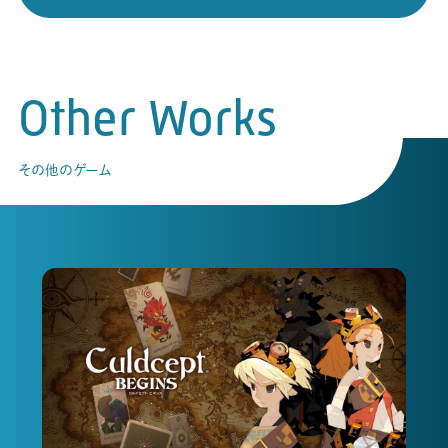
Other Works
その他のゲーム