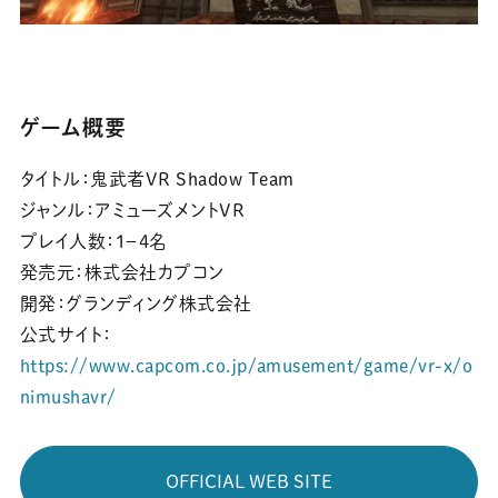
ゲーム概要
タイトル：
鬼武者VR Shadow Team
ジャンル：
アミューズメントVR
プレイ人数：
1－4名
発売元：
株式会社カプコン
開発：
グランディング株式会社
公式サイト：
https://www.capcom.co.jp/amusement/game/vr-x/o
nimushavr/
OFFICIAL WEB SITE