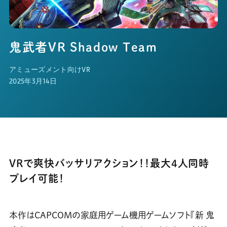
鬼武者VR Shadow Team
アミューズメント向けVR
2025年3月14日
VRで爽快バッサリアクション！！最大4人同時
プレイ可能！
本作はCAPCOMの家庭用ゲーム機用ゲームソフト『新 鬼