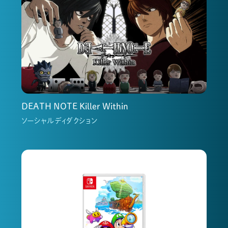
DEATH NOTE Killer Within
ソーシャルディダクション