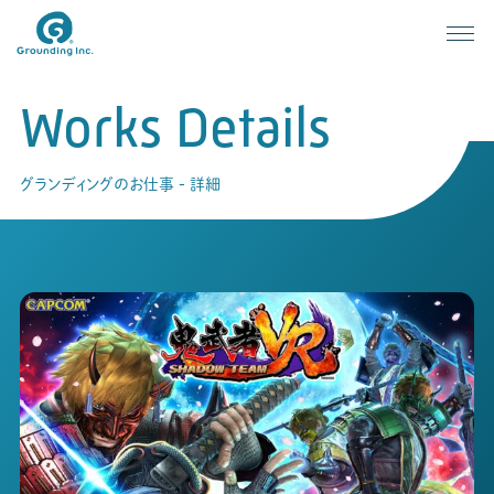
Works Details
グランディングのお仕事 - 詳細