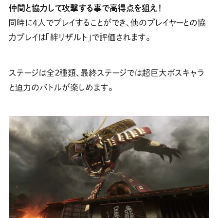
仲間と協力して攻撃する事で高得点を狙え！
同時に4人でプレイすることができ、他のプレイヤーとの協
力プレイは「絆リザルト」で評価されます。
ステージは全２種類、最終ステージでは超巨大ボスキャラ
と迫力のバトルが楽しめます。