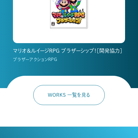
マリオ＆ルイージRPG ブラザーシップ！[開発協力]
ブラザーアクションRPG
WORKS 一覧を見る