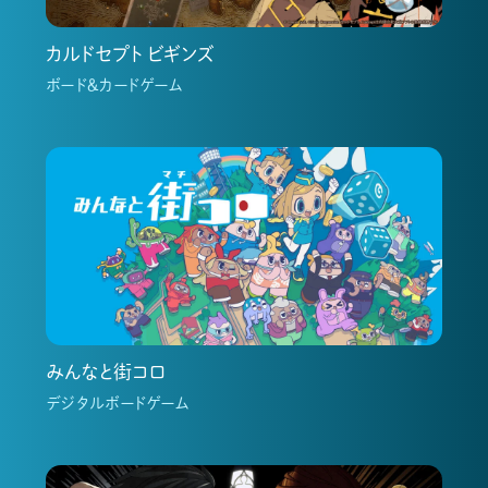
カルドセプト ビギンズ
ボード＆カードゲーム
みんなと街コロ
デジタルボードゲーム