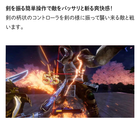
剣を振る簡単操作で敵をバッサリと斬る爽快感！
剣の柄状のコントローラを剣の様に振って襲い来る敵と戦
います。