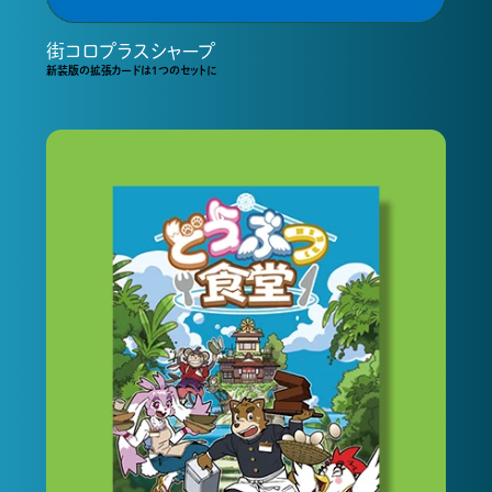
街コロプラスシャープ
新装版の拡張カードは１つのセットに