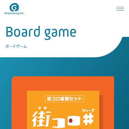
Board game
ボードゲーム