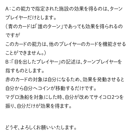
Ａ：この能力で指定された施設の効果を得るのは、ターン
プレイヤーだけとします。
（青のカードは「誰のターン」であっても効果を得られるの
ですが
このカードの能力は、他のプレイヤーのカードを機能させる
ことができません。）
Ｂ：「目を出したプレイヤー」の記述は、ターンプレイヤーを
指すものとします。
赤のカードの対象は自分になるため、効果を発動させると
自分から自分へコインが移動するだけです。
マグロ漁船を対象にした時、自分が改めてサイコロ２つを
振り、自分だけが効果を得ます。
どうぞ、よろしくお願いいたします。