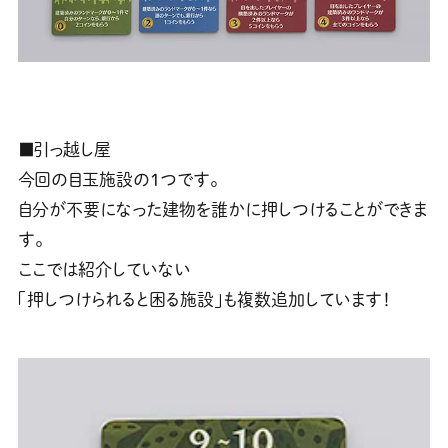
■引っ越し屋
今回の目玉施設の１つです。
自分が不要になった建物を誰かに押しつけることができま
す。
ここでは紹介していない
「押しつけられると困る施設」も複数追加しています！