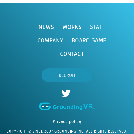
NEWS
WORKS
STAFF
COMPANY
BOARD GAME
CONTACT
RECRUIT
Privacy policy
COPYRIGHT © SINCE 2007 GROUNDING INC. ALL RIGHTS RESERVED.