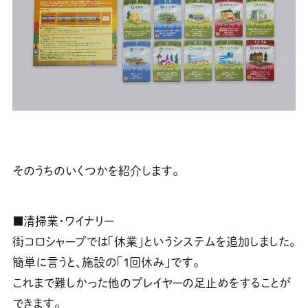
そのうちのいくつかを紹介します。
■清掃業・ワイナリー
街コロシャープでは「休業」というシステムを追加しました。
簡単に言うと、施設の「１回休み」です。
これまで難しかった他のプレイヤーの足止めをすることが
できます。