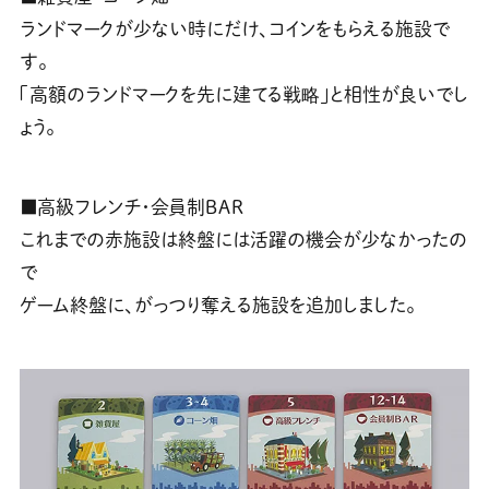
ランドマークが少ない時にだけ、コインをもらえる施設で
す。
「高額のランドマークを先に建てる戦略」と相性が良いでし
ょう。
■高級フレンチ・会員制ＢＡＲ
これまでの赤施設は終盤には活躍の機会が少なかったの
で
ゲーム終盤に、がっつり奪える施設を追加しました。