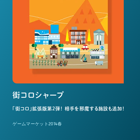
街コロシャープ
｢街コロ｣拡張版第２弾！ 相手を邪魔する施設も追加！
ゲームマーケット2014春