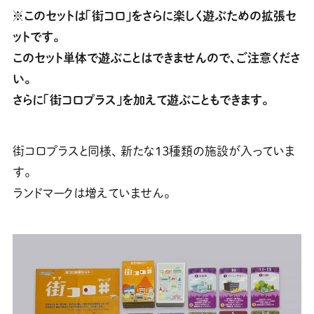
※このセットは「街コロ」をさらに楽しく遊ぶための拡張セ
ットです。
このセット単体で遊ぶことはできませんので、ご注意くださ
い。
さらに「街コロプラス」を加えて遊ぶこともできます。
街コロプラスと同様、 新たな１３種類の施設が入っていま
す。
ランドマークは増えていません。