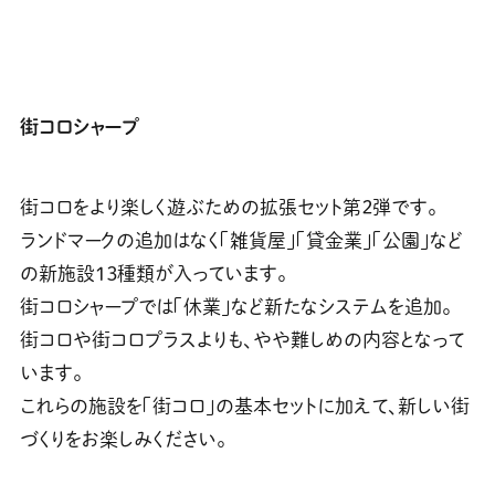
街コロシャープ
街コロをより楽しく遊ぶための拡張セット第２弾です。
ランドマークの追加はなく「雑貨屋」「貸金業」「公園」など
の新施設１３種類が入っています。
街コロシャープでは「休業」など新たなシステムを追加。
街コロや街コロプラスよりも、やや難しめの内容となって
います。
これらの施設を「街コロ」の基本セットに加えて、新しい街
づくりをお楽しみください。