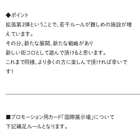
◆ポイント
拡張第２弾ということで、若干ルールが難しめの施設が増
えています。
その分、新たな展開、新たな戦略があり
新しい街コロとして遊んで頂けると思います。
これまで同様、より多くの方に楽しんで頂ければ幸いで
す！
—————————————————————————
■プロモーション用カード「国際展示場」について
下記補足ルールとなります。