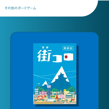
その他のボードゲーム