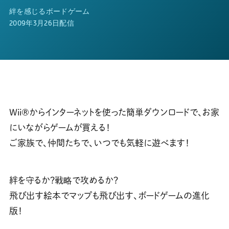
絆を感じるボードゲーム
2009年3月26日配信
Wii®からインターネットを使った簡単ダウンロードで、お家
にいながらゲームが買える！
ご家族で、仲間たちで、いつでも気軽に遊べます！
絆を守るか？戦略で攻めるか？
飛び出す絵本でマップも飛び出す、ボードゲームの進化
版！