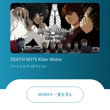
DEATH NOTE Killer Within
ソーシャルディダクション
WORKS 一覧を見る