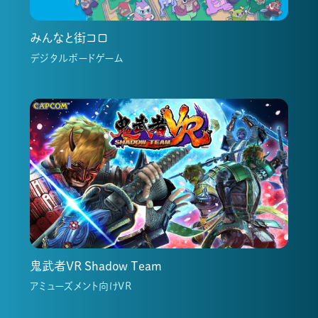
みんなと街コロ
デジタルボードゲーム
鬼武者VR Shadow Team
アミューズメント向けVR