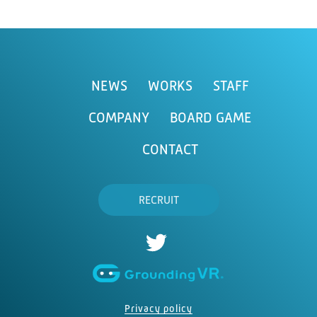
NEWS
WORKS
STAFF
COMPANY
BOARD GAME
CONTACT
RECRUIT
Privacy policy