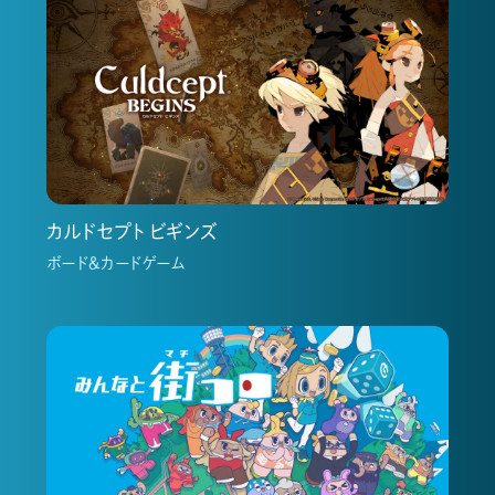
カルドセプト ビギンズ
ボード＆カードゲーム